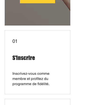
01
S'inscrire
Inscrivez-vous comme
membre et profitez du
programme de fidélité.