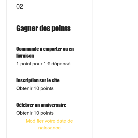
02
Gagner des points
Commande à emporter ou en
livraison
1 point pour 1 € dépensé
Inscription sur le site
Obtenir 10 points
Célébrer un anniversaire
Obtenir 10 points
Modifier votre date de
naissance